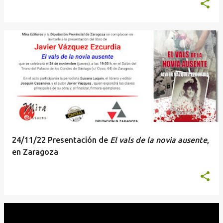
24/11/22 Presentación de
El vals de la novia ausente
,
en Zaragoza