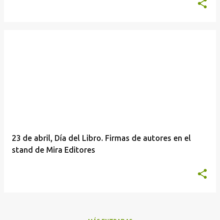
23 de abril, Día del Libro. Firmas de autores en el
stand de Mira Editores