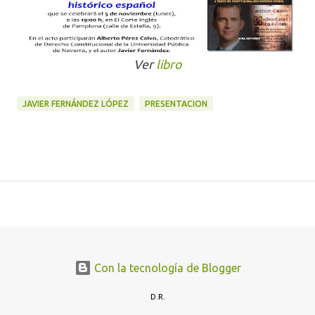
Ver
libro
JAVIER FERNÁNDEZ LÓPEZ
PRESENTACION
Con la tecnología de Blogger
D.R.