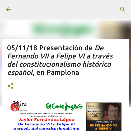
Ir al contenido principal
05/11/18 Presentación de
De
Fernando VII a Felipe VI a través
del constitucionalismo histórico
español
, en Pamplona