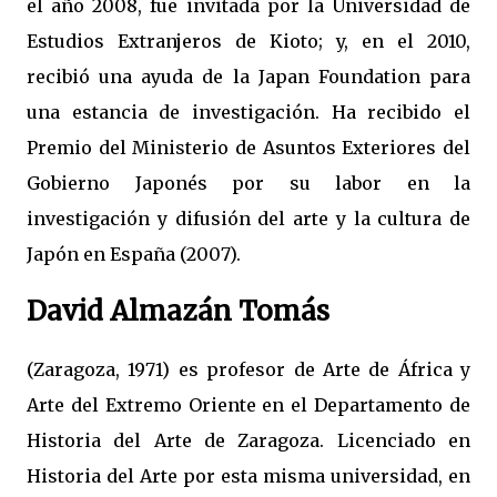
el año 2008, fue invitada por la Universidad de
Estudios Extranjeros de Kioto; y, en el 2010,
recibió una ayuda de la Japan Foundation para
una estancia de investigación. Ha recibido el
Premio del Ministerio de Asuntos Exteriores del
Gobierno Japonés por su labor en la
investigación y difusión del arte y la cultura de
Japón en España (2007).
David Almazán Tomás
(Zaragoza, 1971) es profesor de Arte de África y
Arte del Extremo Oriente en el Departamento de
Historia del Arte de Zaragoza. Licenciado en
Historia del Arte por esta misma universidad, en