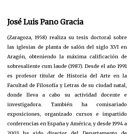
José Luis Pano Gracia
(Zaragoza, 1958) realiza su tesis doctoral sobre
las iglesias de planta de salón del siglo XVI en
Aragón, obteniendo la máxima calificación de
sobresaliente cum laude (1987). Desde el año 1991
es profesor titular de Historia del Arte en la
Facultad de Filosofía y Letras de su ciudad natal,
donde lleva a cabo su actividad docente e
investigadora. También ha comisariado
exposiciones, organizado cursos e impartido
conferencias en España y América, y desde 1994 a
2003 ha sido director del Departamento de