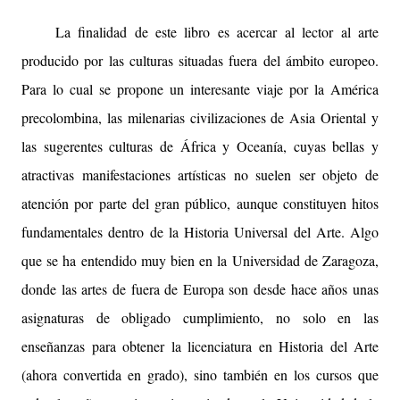
La finalidad de este libro es acercar al lector al arte
producido por las culturas situadas fuera del ámbito europeo.
Para lo cual se propone un interesante viaje por la América
precolombina, las milenarias civilizaciones de Asia Oriental y
las sugerentes culturas de África y Oceanía, cuyas bellas y
atractivas manifestaciones artísticas no suelen ser objeto de
atención por parte del gran público, aunque constituyen hitos
fundamentales dentro de la Historia Universal del Arte. Algo
que se ha entendido muy bien en la Universidad de Zaragoza,
donde las artes de fuera de Europa son desde hace años unas
asignaturas de obligado cumplimiento, no solo en las
enseñanzas para obtener la licenciatura en Historia del Arte
(ahora convertida en grado), sino también en los cursos que