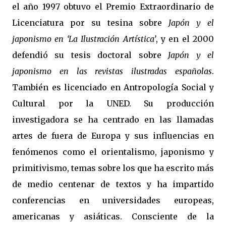
el año 1997 obtuvo el Premio Extraordinario de
Licenciatura por su tesina sobre
Japón y el
japonismo en ‘La Ilustración Artística’
, y en el 2000
defendió su tesis doctoral sobre
Japón y el
japonismo en las revistas ilustradas españolas
.
También es licenciado en Antropología Social y
Cultural por la UNED. Su producción
investigadora se ha centrado en las llamadas
artes de fuera de Europa y sus influencias en
fenómenos como el orientalismo, japonismo y
primitivismo, temas sobre los que ha escrito más
de medio centenar de textos y ha impartido
conferencias en universidades europeas,
americanas y asiáticas. Consciente de la