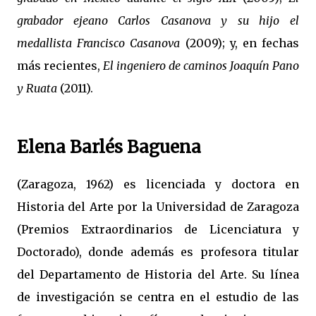
grabador ejeano Carlos Casanova y su hijo el
medallista Francisco Casanova
(2009); y, en fechas
más recientes,
El ingeniero de caminos Joaquín Pano
y Ruata
(2011).
Elena Barlés Baguena
(Zaragoza, 1962) es licenciada y doctora en
Historia del Arte por la Universidad de Zaragoza
(Premios Extraordinarios de Licenciatura y
Doctorado), donde además es profesora titular
del Departamento de Historia del Arte. Su línea
de investigación se centra en el estudio de las