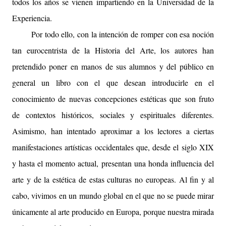
todos los años se vienen impartiendo en la Universidad de la
Experiencia.
Por todo ello, con la intención de romper con esa noción
tan eurocentrista de la Historia del Arte, los autores han
pretendido poner en manos de sus alumnos y del público en
general un libro con el que desean introducirle en el
conocimiento de nuevas concepciones estéticas que son fruto
de contextos históricos, sociales y espirituales diferentes.
Asimismo, han intentado aproximar a los lectores a ciertas
manifestaciones artísticas occidentales que, desde el siglo XIX
y hasta el momento actual, presentan una honda influencia del
arte y de la estética de estas culturas no europeas. Al fin y al
cabo, vivimos en un mundo global en el que no se puede mirar
únicamente al arte producido en Europa, porque nuestra mirada