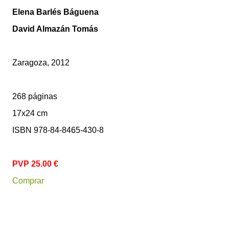
Elena Barlés Báguena
David Almazán Tomás
Zaragoza, 2012
268 páginas
17x24 cm
ISBN 978-84-8465-430-8
PVP 25.00 €
Comprar