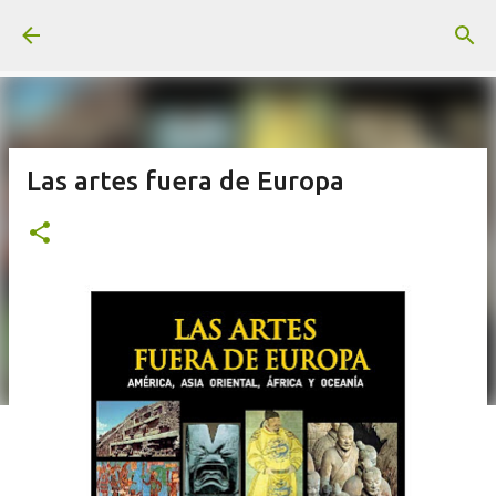
Ir al contenido principal
Las artes fuera de Europa