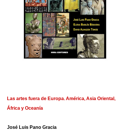
Las artes fuera de Europa. América, Asia Oriental,
África y Oceanía
José Luis Pano Gracia