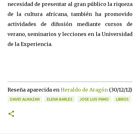
necesidad de presentar al gran público la riqueza
de la cultura africana, también ha promovido
actividades de difusión mediante cursos de
verano, seminarios y lecciones en la Universidad
de la Experiencia.
Reseña aparecida en
Heraldo de Aragón
(30/12/12)
DAVID ALMAZAN
ELENA BARLES
JOSE LUIS PANO
LIBROS