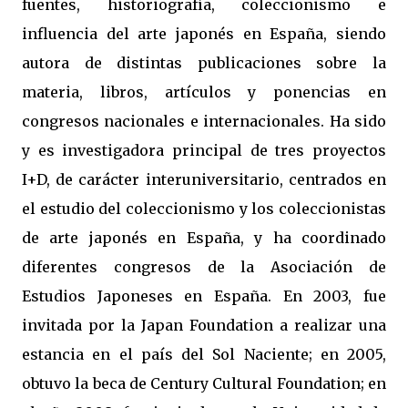
fuentes, historiografía, coleccionismo e
influencia del arte japonés en España, siendo
autora de distintas publicaciones sobre la
materia, libros, artículos y ponencias en
congresos nacionales e internacionales. Ha sido
y es investigadora principal de tres proyectos
I+D, de carácter interuniversitario, centrados en
el estudio del coleccionismo y los coleccionistas
de arte japonés en España, y ha coordinado
diferentes congresos de la Asociación de
Estudios Japoneses en España. En 2003, fue
invitada por la Japan Foundation a realizar una
estancia en el país del Sol Naciente; en 2005,
obtuvo la beca de Century Cultural Foundation; en