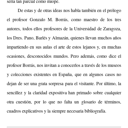
sería tan parcial como miope.
De estas y de otras ideas nos habla también en el prólogo
el profesor Gonzalo M. Borrás, como maestro de los tres
autores, todos ellos profesores de la Universidad de Zaragoza,
los Dres. Pano, Barlés y Almazán, quienes llevan muchos años
impartiendo en sus aulas el arte de estos lejanos y, en muchas
ocasiones, desconocidos mundos. Pero además, como dice el
profesor Borrás, nos invitan a conocerlos a través de los museos
y colecciones existentes en España, que en algunos casos no
dejan de ser una grata sorpresa para el visitante. Por último, la
sencillez y la claridad expositiva han primado sobre cualquier
otra cuestión, por lo que no falta un glosario de términos,
cuadros explicativos y la siempre necesaria bibliografía.