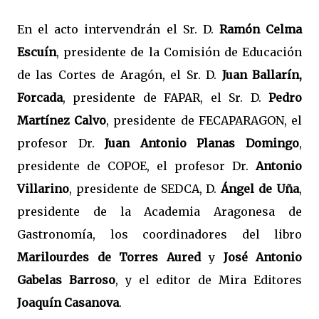
En el acto intervendrán el Sr. D.
Ramón Celma
Escuín
, presidente de la Comisión de Educación
de las Cortes de Aragón, el Sr. D.
Juan Ballarín,
Forcada
, presidente de FAPAR, el Sr. D.
Pedro
Martínez Calvo
, presidente de FECAPARAGON, el
profesor Dr.
Juan Antonio Planas Domingo
,
presidente de COPOE, el profesor Dr.
Antonio
Villarino
, presidente de SEDCA, D.
Ángel de Uña
,
presidente de la Academia Aragonesa de
Gastronomía, los coordinadores del libro
Marilourdes de Torres Aured
y
José Antonio
Gabelas Barroso
, y el editor de Mira Editores
Joaquín Casanova
.