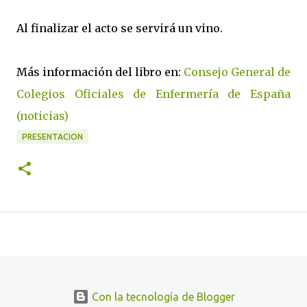
Al finalizar el acto se servirá un vino.
Más información del libro en:
Consejo General de
Colegios Oficiales de Enfermería de España
(noticias)
PRESENTACION
Con la tecnología de Blogger