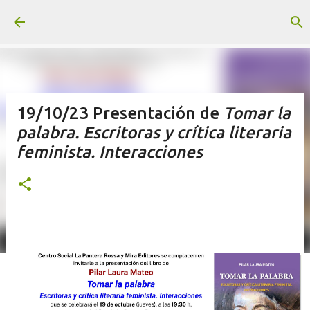
Ir al contenido principal
19/10/23 Presentación de
Tomar la
palabra. Escritoras y crítica literaria
feminista. Interacciones