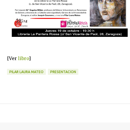
[Ver
libro
]
PILAR LAURA MATEO
PRESENTACION