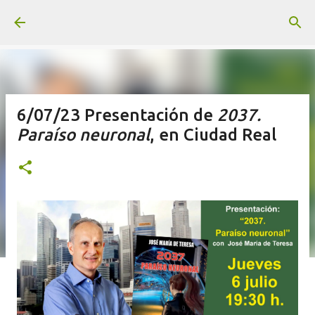
Ir al contenido principal
6/07/23 Presentación de
2037.
Paraíso neuronal
, en Ciudad Real