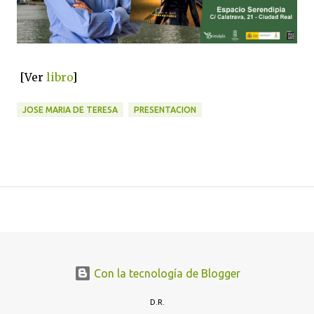
[Ver
libro
]
JOSE MARIA DE TERESA
PRESENTACION
Con la tecnología de Blogger
D.R.