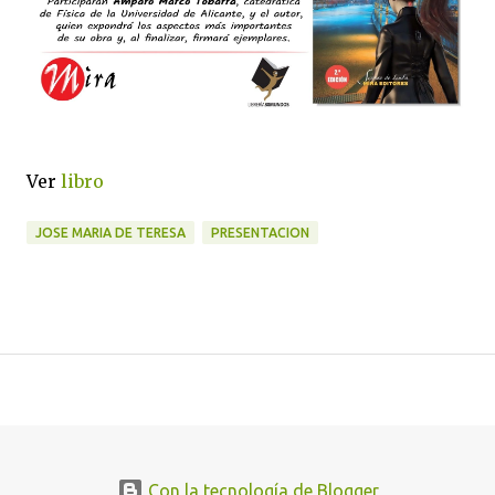
Ver
libro
JOSE MARIA DE TERESA
PRESENTACION
Con la tecnología de Blogger