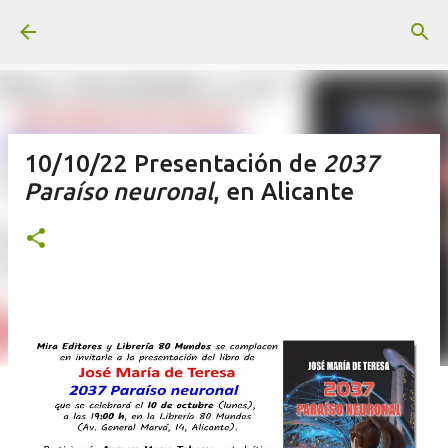
Ir al contenido principal
10/10/22 Presentación de
2037
Paraíso neuronal
, en Alicante