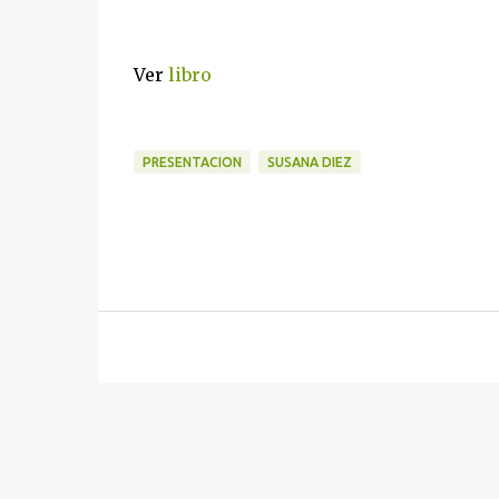
Ver
libro
PRESENTACION
SUSANA DIEZ