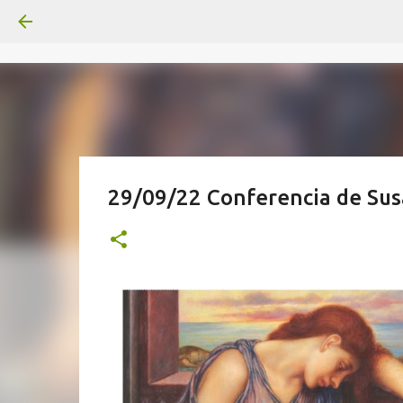
29/09/22 Conferencia de Susa