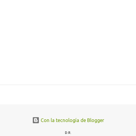
Con la tecnología de Blogger
D.R.