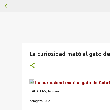
La curiosidad mató al gato d
La curiosidad mató al gato de Schr
ABADÍAS, Román
Zaragoza, 2021