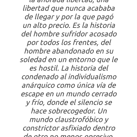
libertad que nunca acababa
de llegar y por la que pagó
un alto precio. Es la historia
del hombre sufridor acosado
por todos los frentes, del
hombre abandonado en su
soledad en un entorno que le
es hostil. La historia del
condenado al individualismo
anárquico como única vía de
escape en un mundo cerrado
y frío, donde el silencio se
hace sobrecogedor. Un
mundo claustrofóbico y
constrictor asfixiado dentro
de otro no menos opresivo,