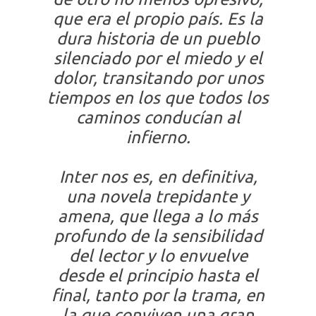
que era el propio país. Es la
dura historia de un pueblo
silenciado por el miedo y el
dolor, transitando por unos
tiempos en los que todos los
caminos conducían al
infierno.
Inter nos
es, en definitiva,
una novela trepidante y
amena, que llega a lo más
profundo de la sensibilidad
del lector y lo envuelve
desde el principio hasta el
final, tanto por la trama, en
la que conviven una gran