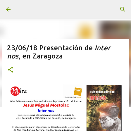
Ir al contenido principal
23/06/18 Presentación de
Inter
nos
, en Zaragoza