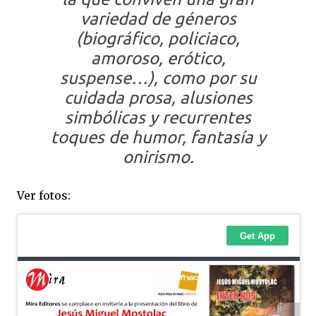
variedad de géneros
(biográfico, policiaco,
amoroso, erótico,
suspense…), como por su
cuidada prosa, alusiones
simbólicas y recurrentes
toques de humor, fantasía y
onirismo.
Ver fotos: