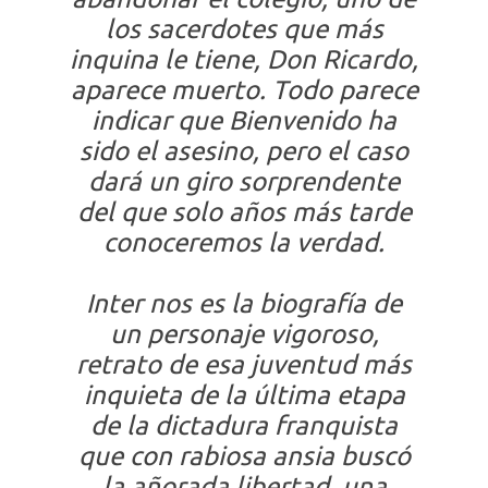
los sacerdotes que más
inquina le tiene, Don Ricardo,
aparece muerto. Todo parece
indicar que Bienvenido ha
sido el asesino, pero el caso
dará un giro sorprendente
del que solo años más tarde
conoceremos la verdad.
Inter nos
es la biografía de
un personaje vigoroso,
retrato de esa juventud más
inquieta de la última etapa
de la dictadura franquista
que con rabiosa ansia buscó
la añorada libertad, una