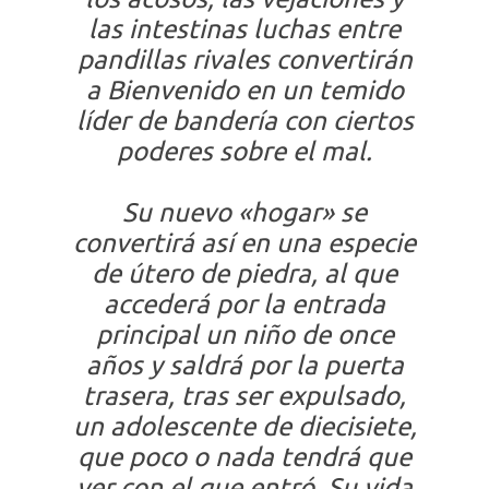
las intestinas luchas entre
pandillas rivales convertirán
a Bienvenido en un temido
líder de bandería con ciertos
poderes sobre el mal.
Su nuevo «hogar» se
convertirá así en una especie
de útero de piedra, al que
accederá por la entrada
principal un niño de once
años y saldrá por la puerta
trasera, tras ser expulsado,
un adolescente de diecisiete,
que poco o nada tendrá que
ver con el que entró. Su vida