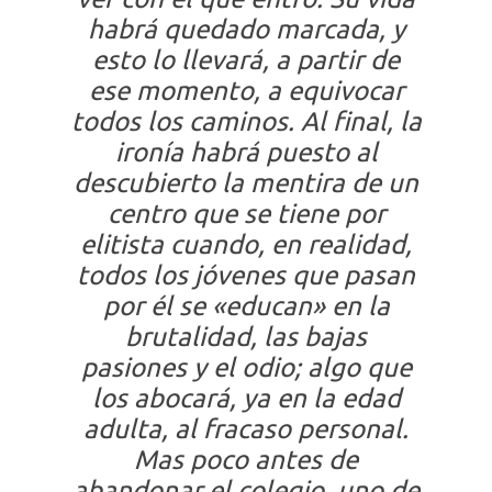
habrá quedado marcada, y
esto lo llevará, a partir de
ese momento, a equivocar
todos los caminos. Al final, la
ironía habrá puesto al
descubierto la mentira de un
centro que se tiene por
elitista cuando, en realidad,
todos los jóvenes que pasan
por él se «educan» en la
brutalidad, las bajas
pasiones y el odio; algo que
los abocará, ya en la edad
adulta, al fracaso personal.
Mas poco antes de
abandonar el colegio, uno de