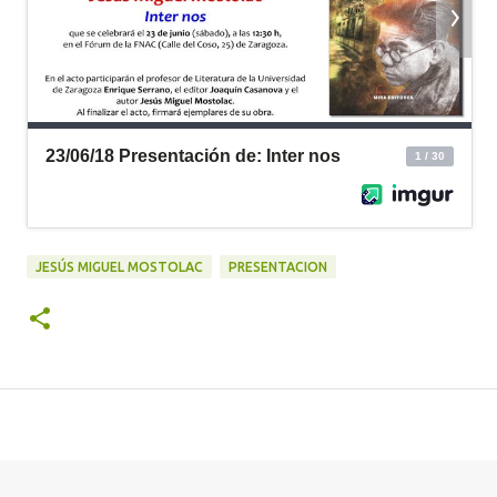
JESÚS MIGUEL MOSTOLAC
PRESENTACION