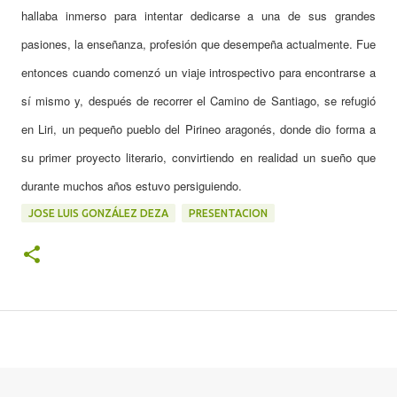
hallaba inmerso para intentar dedicarse a una de sus grandes
pasiones, la enseñanza, profesión que desempeña actualmente. Fue
entonces cuando comenzó un viaje introspectivo para encontrarse a
sí mismo y, después de recorrer el Camino de Santiago, se refugió
en Liri, un pequeño pueblo del Pirineo aragonés, donde dio forma a
su primer proyecto literario, convirtiendo en realidad un sueño que
durante muchos años estuvo persiguiendo.
JOSE LUIS GONZÁLEZ DEZA
PRESENTACION