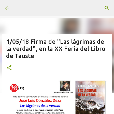
Ir al contenido principal
1/05/18 Firma de "Las lágrimas de
la verdad", en la XX Feria del Libro
de Tauste