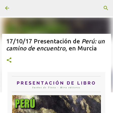
Ir al contenido principal
17/10/17 Presentación de
Perú: un
camino de encuentro
, en Murcia