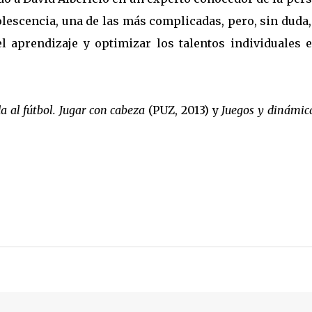
olescencia, una de las más complicadas, pero, sin duda
 aprendizaje y optimizar los talentos individuales e
a al fútbol. Jugar con cabeza
(PUZ, 2013) y
Juegos y dinámic