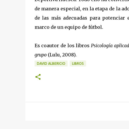
de manera especial, en la etapa de la ad
de las más adecuadas para potenciar el
marco de un equipo de fútbol.
Es coautor de los libros
Psicología aplicad
grupo
(Lulu, 2008).
DAVID ALBERICIO
LIBROS