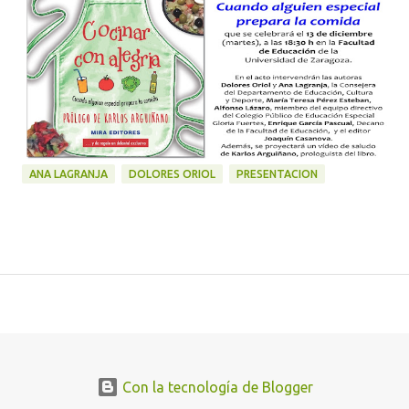
ANA LAGRANJA
DOLORES ORIOL
PRESENTACION
Con la tecnología de Blogger