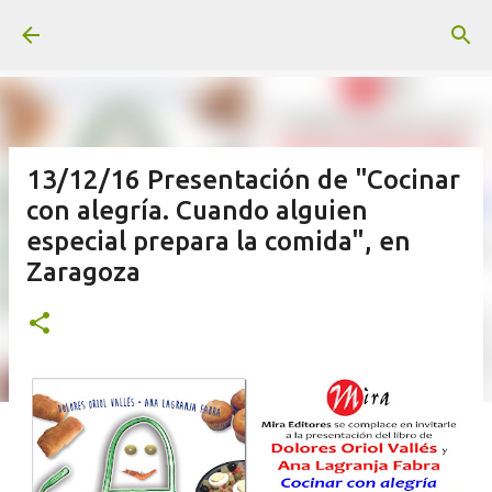
Ir al contenido principal
13/12/16 Presentación de "Cocinar
con alegría. Cuando alguien
especial prepara la comida", en
Zaragoza