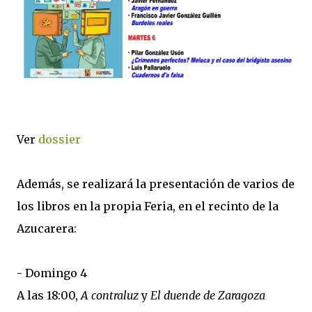
Ver
dossier
Además, se realizará la presentación de varios de
los libros en la propia Feria, en el recinto de la
Azucarera:
- Domingo 4
A las 18:00,
A contraluz
y
El duende de Zaragoza