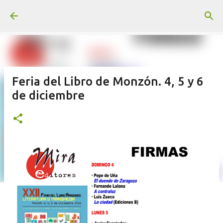
Ir al contenido principal
Feria del Libro de Monzón. 4, 5 y 6
de diciembre