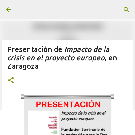
Ir al contenido principal
Presentación de
Impacto de la
crisis en el proyecto europeo
, en
Zaragoza