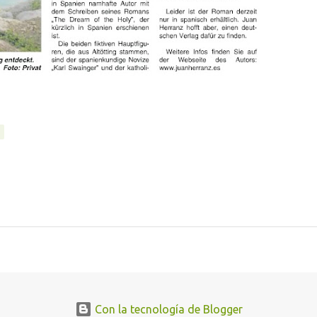
Con la tecnología de Blogger