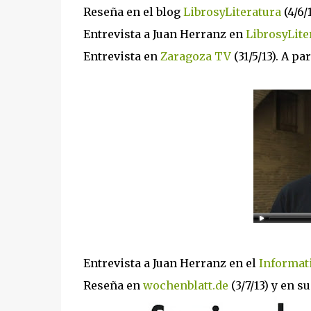
Reseña en el blog
LibrosyLiteratura
(4/6/
Entrevista a Juan Herranz en
LibrosyLite
Entrevista en
Zaragoza TV
(31/5/13). A pa
Entrevista a Juan Herranz en el
Informat
Reseña en
wochenblatt.de
(3/7/13) y en su