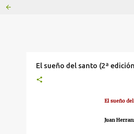
El sueño del santo (2ª edición
El sueño del
Juan Herran