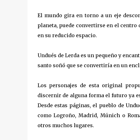
El mundo gira en torno a un eje desco
planeta, puede convertirse en el centro
en su reducido espacio.
Undués de Lerda es un pequeño y encanta
santo soñó que se convertiría en un encl
Los personajes de esta original propu
discernir de alguna forma el futuro ya 
Desde estas páginas, el pueblo de Undu
como Logroño, Madrid, Múnich o Roma.
otros muchos lugares.