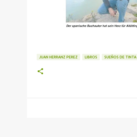
JUAN HERRANZ PEREZ
LIBROS
SUEÑOS DE TINTA