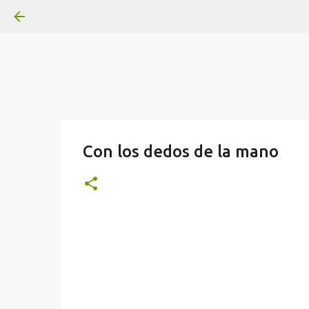
Con los dedos de la mano