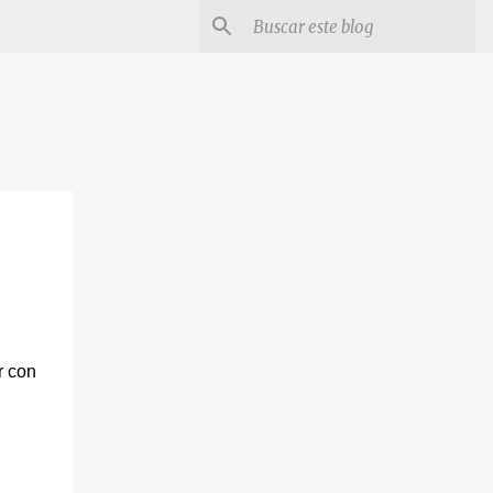
r con