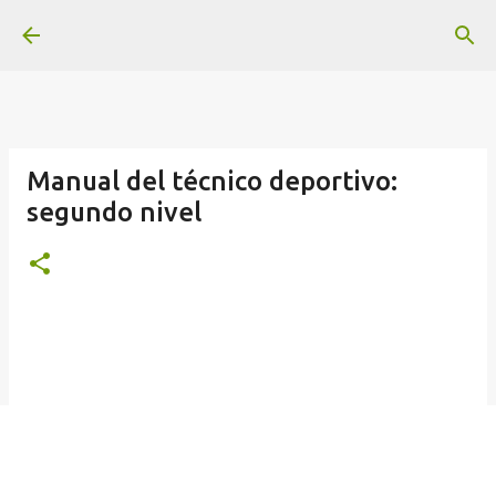
Ir al contenido principal
Manual del técnico deportivo:
segundo nivel