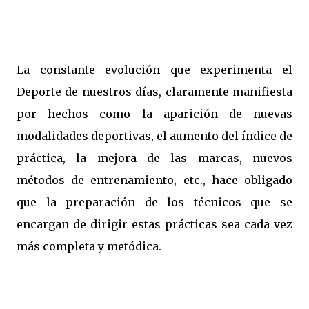
La constante evolución que experimenta el
Deporte de nuestros días, claramente manifiesta
por hechos como la aparición de nuevas
modalidades deportivas, el aumento del índice de
práctica, la mejora de las marcas, nuevos
métodos de entrenamiento, etc., hace obligado
que la preparación de los técnicos que se
encargan de dirigir estas prácticas sea cada vez
más completa y metódica.