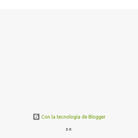
Con la tecnología de Blogger
D.R.